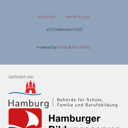
KONTAKT
|
IMPRESSUM
©STS Meiendorf 2025
Powered by
Fluida
&
WordPress.
Gefördert von