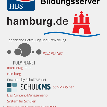
Technische Betreuung und Entwicklung
POLYPLANET
Internetagentur
Hamburg
Powered by SchulCMS.net
SchulCMS.net
Das Content-Management-
System für Schulen