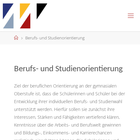
Skip
to
content
Home
Berufs- und Studienorientierung
Berufs- und Studienorientierung
Ziel der beruflichen Orientierung an der gymnasialen
Oberstufe ist, dass die Schülerinnen und Schüler bei der
Entwicklung ihrer individuellen Berufs- und Studienwahl
unterstützt werden. Hierfür sollen sie zunächst ihre
Interessen, Stärken und Fähigkeiten vertiefend klären,
Kenntnisse über die Arbeits- und Berufswelt gewinnen
und Bildungs-, Einkommens- und Karrierechancen