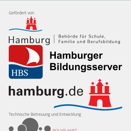
Gefördert von
Technische Betreuung und Entwicklung
POLYPLANET