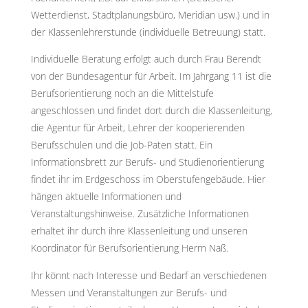
Wetterdienst, Stadtplanungsbüro, Meridian usw.) und in
der Klassenlehrerstunde (individuelle Betreuung) statt.
Individuelle Beratung erfolgt auch durch Frau Berendt
von der Bundesagentur für Arbeit. Im Jahrgang 11 ist die
Berufsorientierung noch an die Mittelstufe
angeschlossen und findet dort durch die Klassenleitung,
die Agentur für Arbeit, Lehrer der kooperierenden
Berufsschulen und die Job-Paten statt. Ein
Informationsbrett zur Berufs- und Studienorientierung
findet ihr im Erdgeschoss im Oberstufengebäude. Hier
hängen aktuelle Informationen und
Veranstaltungshinweise. Zusätzliche Informationen
erhaltet ihr durch ihre Klassenleitung und unseren
Koordinator für Berufsorientierung Herrn Naß.
Ihr könnt nach Interesse und Bedarf an verschiedenen
Messen und Veranstaltungen zur Berufs- und