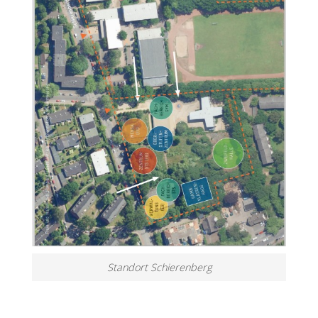
Standort Schierenberg