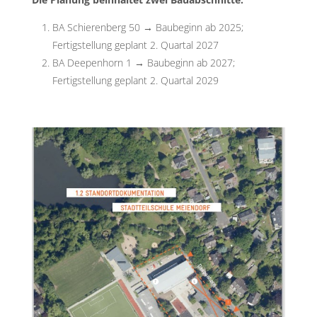
BA Schierenberg 50 →
Baubeginn ab 2025;
Fertigstellung geplant 2. Quartal 2027
BA Deepenhorn 1 →
Baubeginn ab 2027;
Fertigstellung geplant 2. Quartal 2029