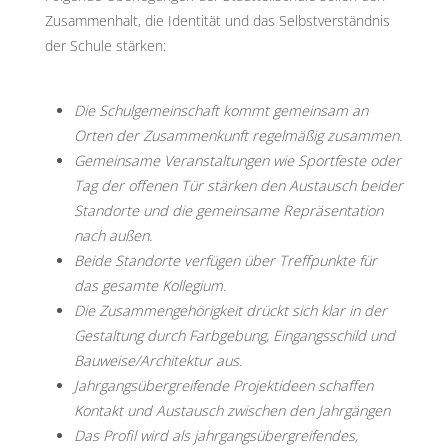
Zusammenhalt, die Identität und das Selbstverständnis
der Schule stärken:
Die Schulgemeinschaft kommt gemeinsam an
Orten der Zusammenkunft regelmäßig zusammen.
Gemeinsame Veranstaltungen wie Sportfeste oder
Tag der offenen Tür stärken den Austausch beider
Standorte und die gemeinsame Repräsentation
nach außen.
Beide Standorte verfügen über Treffpunkte für
das
gesamte Kollegium.
Die Zusammengehörigkeit drückt sich klar in der
Gestaltung durch Farbgebung, Eingangsschild und
Bauweise/Architektur aus.
Jahrgangsübergreifende Projektideen schaffen
Kontakt und Austausch zwischen den Jahrgängen
Das Profil wird als jahrgangsübergreifendes,