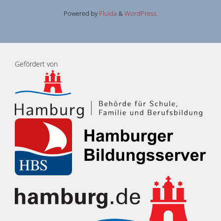
Powered by
Fluida
&
WordPress.
Gefördert von