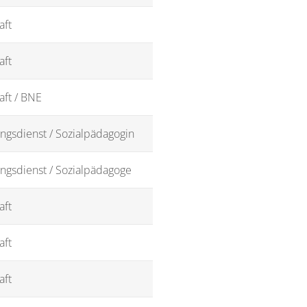
aft
aft
aft / BNE
ngsdienst / Sozialpädagogin
ngsdienst / Sozialpädagoge
aft
aft
aft